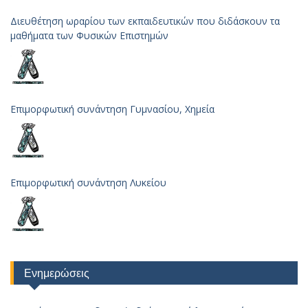
Διευθέτηση ωραρίου των εκπαιδευτικών που διδάσκουν τα
μαθήματα των Φυσικών Επιστημών
Επιμορφωτική συνάντηση Γυμνασίου, Χημεία
Επιμορφωτική συνάντηση Λυκείου
Ενημερώσεις