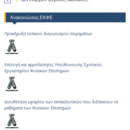
Ανακοινώσεις ΕΚΦΕ
Προκήρυξη τοπικού διαγωνισμού πειραμάτων
Επιλογή και αρμοδιότητες Υπεύθυνου/ης Σχολικού
Εργαστηρίου Φυσικών Επιστημών
Διευθέτηση ωραρίου των εκπαιδευτικών που διδάσκουν τα
μαθήματα των Φυσικών Επιστημών