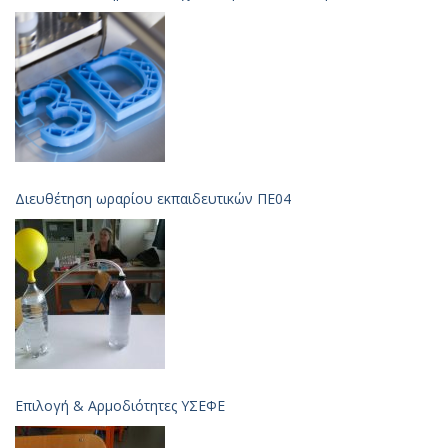
Διευθέτηση ωραρίου εκπαιδευτικών ΠΕ04
Επιλογή & Aρμοδιότητες ΥΣΕΦΕ