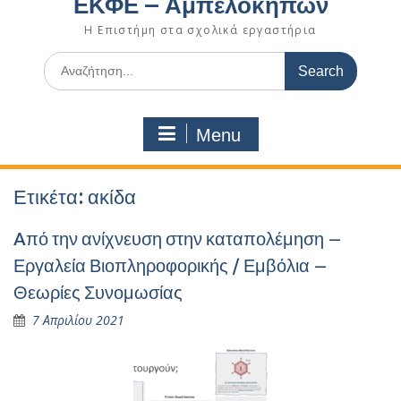
ΕΚΦΕ – Αμπελοκήπων
Η Επιστήμη στα σχολικά εργαστήρια
Search
for:
Menu
Ετικέτα:
ακίδα
Aπό την ανίχνευση στην καταπολέμηση –
Εργαλεία Βιοπληροφορικής / Εμβόλια –
Θεωρίες Συνομωσίας
7 Απριλίου 2021