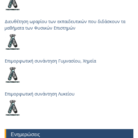
Διευθέτηση ωραρίου των εκπαιδευτικών που διδάσκουν τα
μαθήματα των Φυσικών Επιστημών
Επιμορφωτική συνάντηση Γυμνασίου, Χημεία
Επιμορφωτική συνάντηση Λυκείου
Ενημερώσεις