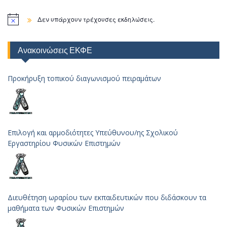
Δεν υπάρχουν τρέχουσες εκδηλώσεις.
Ανακοινώσεις ΕΚΦΕ
Προκήρυξη τοπικού διαγωνισμού πειραμάτων
Επιλογή και αρμοδιότητες Υπεύθυνου/ης Σχολικού
Εργαστηρίου Φυσικών Επιστημών
Διευθέτηση ωραρίου των εκπαιδευτικών που διδάσκουν τα
μαθήματα των Φυσικών Επιστημών