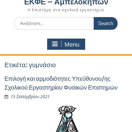
ΕΚΦΕ – Αμπελοκήπων
Η Επιστήμη στα σχολικά εργαστήρια
Search
for:
Menu
Ετικέτα:
γυμνάσιο
Επιλογή και αρμοδιότητες Υπεύθυνου/ης
Σχολικού Εργαστηρίου Φυσικών Επιστημών
15 Σεπτεμβρίου 2021