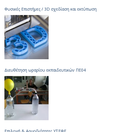
Φυσικές Επιστήμες / 3D σχεδίαση και εκτύπωση
Διευθέτηση ωραρίου εκπαιδευτικών ΠΕ04
Επιλογή & Aρμοδιότητες ΥΣΕΦΕ