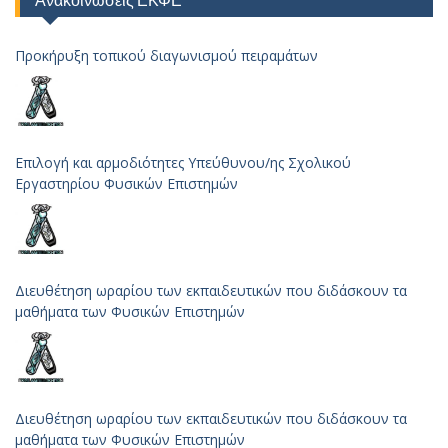
Ανακοινώσεις ΕΚΦΕ
Προκήρυξη τοπικού διαγωνισμού πειραμάτων
Επιλογή και αρμοδιότητες Υπεύθυνου/ης Σχολικού
Εργαστηρίου Φυσικών Επιστημών
Διευθέτηση ωραρίου των εκπαιδευτικών που διδάσκουν τα
μαθήματα των Φυσικών Επιστημών
Διευθέτηση ωραρίου των εκπαιδευτικών που διδάσκουν τα
μαθήματα των Φυσικών Επιστημών