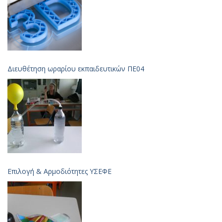
Διευθέτηση ωραρίου εκπαιδευτικών ΠΕ04
Επιλογή & Aρμοδιότητες ΥΣΕΦΕ