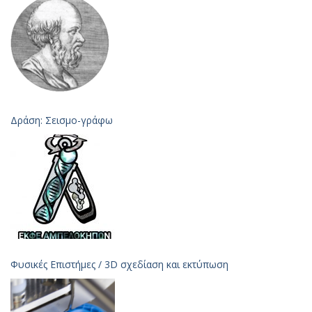
Δράση: Σεισμο-γράφω
Φυσικές Επιστήμες / 3D σχεδίαση και εκτύπωση