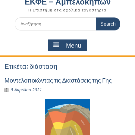
ΕΚΦΕ – Αμπελοκήπων
Η Επιστήμη στα σχολικά εργαστήρια
Search
for:
Menu
Ετικέτα:
διάσταση
Μοντελοποιώντας τις Διαστάσεις της Γης
5 Απριλίου 2021