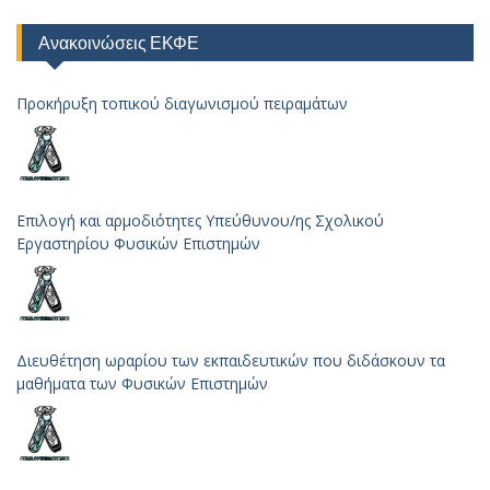
Ανακοινώσεις ΕΚΦΕ
Προκήρυξη τοπικού διαγωνισμού πειραμάτων
Επιλογή και αρμοδιότητες Υπεύθυνου/ης Σχολικού
Εργαστηρίου Φυσικών Επιστημών
Διευθέτηση ωραρίου των εκπαιδευτικών που διδάσκουν τα
μαθήματα των Φυσικών Επιστημών