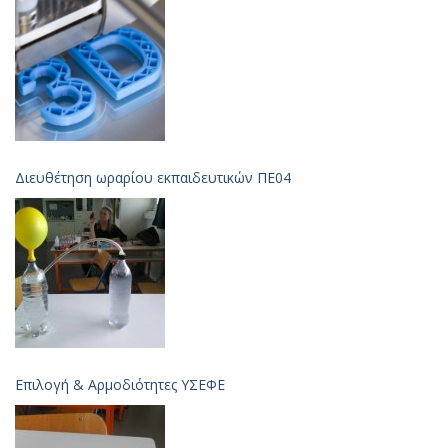
Διευθέτηση ωραρίου εκπαιδευτικών ΠΕ04
Επιλογή & Aρμοδιότητες ΥΣΕΦΕ