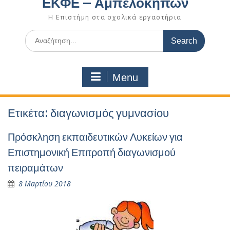
ΕΚΦΕ – Αμπελοκήπων
Η Επιστήμη στα σχολικά εργαστήρια
Search
for:
Menu
Ετικέτα:
διαγωνισμός γυμνασίου
Πρόσκληση εκπαιδευτικών Λυκείων για
Επιστημονική Επιτροπή διαγωνισμού
πειραμάτων
8 Μαρτίου 2018