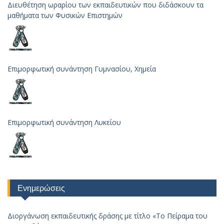
Διευθέτηση ωραρίου των εκπαιδευτικών που διδάσκουν τα
μαθήματα των Φυσικών Επιστημών
Επιμορφωτική συνάντηση Γυμνασίου, Χημεία
Επιμορφωτική συνάντηση Λυκείου
Ενημερώσεις
Διοργάνωση εκπαιδευτικής δράσης με τίτλο «Το Πείραμα του