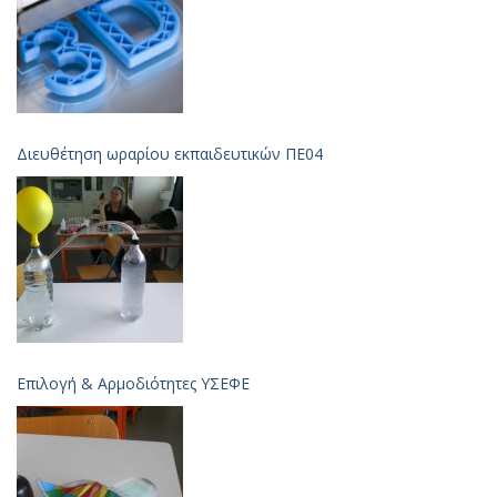
Διευθέτηση ωραρίου εκπαιδευτικών ΠΕ04
Επιλογή & Aρμοδιότητες ΥΣΕΦΕ