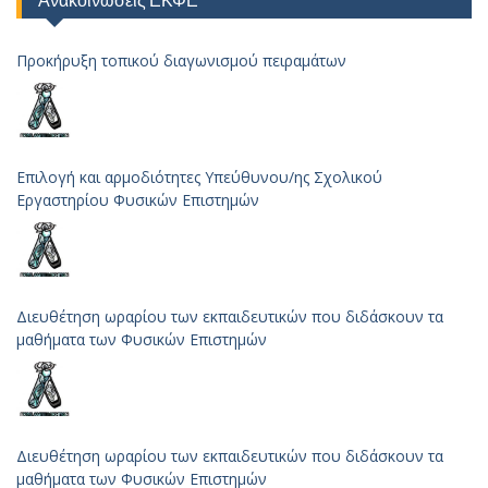
Ανακοινώσεις ΕΚΦΕ
Προκήρυξη τοπικού διαγωνισμού πειραμάτων
Επιλογή και αρμοδιότητες Υπεύθυνου/ης Σχολικού
Εργαστηρίου Φυσικών Επιστημών
Διευθέτηση ωραρίου των εκπαιδευτικών που διδάσκουν τα
μαθήματα των Φυσικών Επιστημών
Διευθέτηση ωραρίου των εκπαιδευτικών που διδάσκουν τα
μαθήματα των Φυσικών Επιστημών