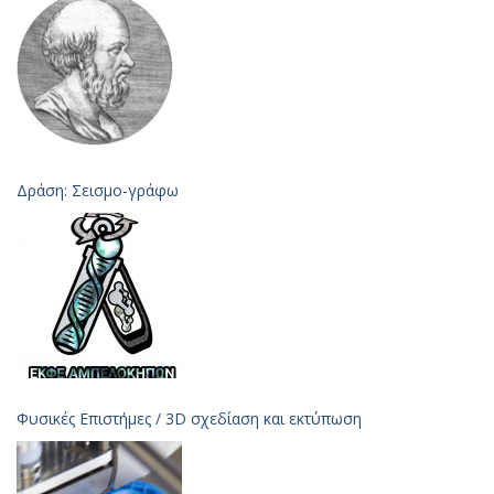
Δράση: Σεισμο-γράφω
Φυσικές Επιστήμες / 3D σχεδίαση και εκτύπωση