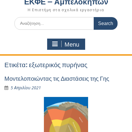
ΕΚΦΕ – Αμπελοκήπων
Η Επιστήμη στα σχολικά εργαστήρια
Search
for:
Menu
Ετικέτα:
εξωτερικός πυρήνας
Μοντελοποιώντας τις Διαστάσεις της Γης
5 Απριλίου 2021