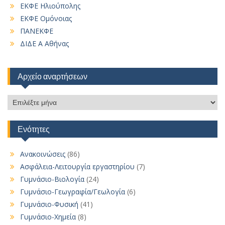
ΕΚΦΕ Ηλιούπολης
ΕΚΦΕ Ομόνοιας
ΠΑΝΕΚΦΕ
ΔΙΔΕ Α Αθήνας
Αρχείο αναρτήσεων
Αρχείο
αναρτήσεων
Ενότητες
Ανακοινώσεις
(86)
Ασφάλεια-Λειτουργία εργαστηρίου
(7)
Γυμνάσιο-Βιολογία
(24)
Γυμνάσιο-Γεωγραφία/Γεωλογία
(6)
Γυμνάσιο-Φυσική
(41)
Γυμνάσιο-Χημεία
(8)