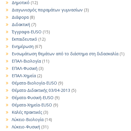
Δημοτικό
(12)
Διαγωνισμός πειραμάτων γυμνασίων
(3)
Διάφορα
(8)
Διδακτική
(7)
Έγγραφα-EUSO
(15)
Εκπαιδευτικό
(12)
Ενημέρωση
(67)
Ενσωμάτωση θεμάτων από το διάστημα στη διδασκαλία
(1)
ΕΠΑΛ-Βιολογία
(11)
ΕΠΑΛ-Φυσική
(3)
ΕΠΑΛ-Χημεία
(2)
Θέματα-Βιολογία-EUSO
(9)
Θέματα-Διδακτικής 03/04-2013
(5)
Θέματα-Φυσική-EUSO
(9)
Θέματα-Χημεία-EUSO
(9)
Καλές πρακτικές
(3)
Λύκειο-Βιολογία
(14)
Λύκειο-Φυσική
(31)