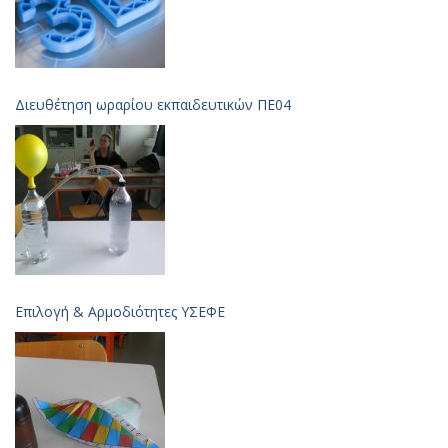
Διευθέτηση ωραρίου εκπαιδευτικών ΠΕ04
Επιλογή & Aρμοδιότητες ΥΣΕΦΕ