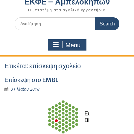
ΕΚΦΕ – Αμπελοκήπων
Η Επιστήμη στα σχολικά εργαστήρια
Search
for:
Menu
Ετικέτα:
επίσκεψη σχολείο
Επίσκεψη στο EMBL
31 Μαΐου 2018