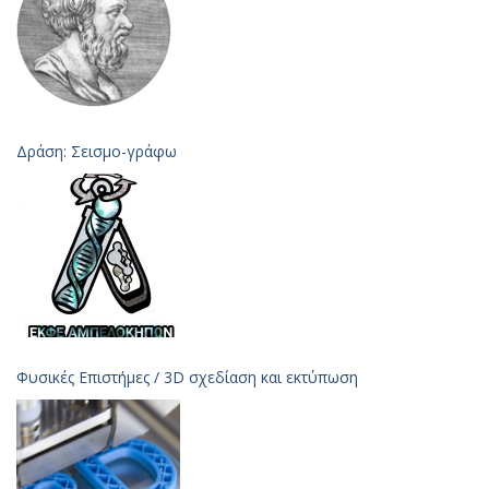
Δράση: Σεισμο-γράφω
Φυσικές Επιστήμες / 3D σχεδίαση και εκτύπωση