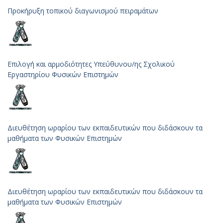
Προκήρυξη τοπικού διαγωνισμού πειραμάτων
Επιλογή και αρμοδιότητες Υπεύθυνου/ης Σχολικού
Εργαστηρίου Φυσικών Επιστημών
Διευθέτηση ωραρίου των εκπαιδευτικών που διδάσκουν τα
μαθήματα των Φυσικών Επιστημών
Διευθέτηση ωραρίου των εκπαιδευτικών που διδάσκουν τα
μαθήματα των Φυσικών Επιστημών