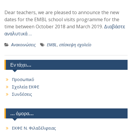
Dear teachers, we are pleased to announce the new
dates for the EMBL school visits programme for the
time between October 2018 and March 2019.
Διαβάστε
αναλυτικά …
Ανακοινώσεις
EMBL
,
επίσκεψη σχολείο
Εν τάχει…
Προσωπικό
Σχολεία ΕΚΦΕ
Συνδέσεις
… όμορα…
ΕΚΦΕ Ν. Φιλαδέλφειας