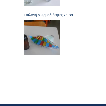
Επιλογή & Aρμοδιότητες ΥΣΕΦΕ