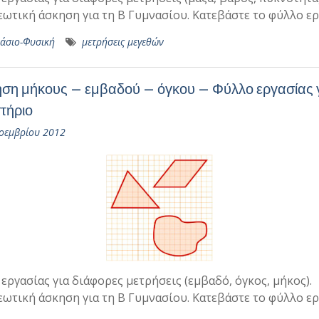
ωτική άσκηση για τη Β Γυμνασίου. Κατεβάστε το φύλλο ερ
άσιο-Φυσική
μετρήσεις μεγεθών
ση μήκους – εμβαδού – όγκου – Φύλλο εργασίας γ
τήριο
οεμβρίου 2012
εργασίας για διάφορες μετρήσεις (εμβαδό, όγκος, μήκος).
ωτική άσκηση για τη Β Γυμνασίου. Κατεβάστε το φύλλο ερ