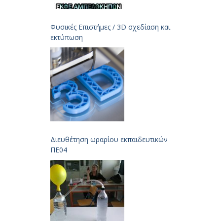
Φυσικές Επιστήμες / 3D σχεδίαση και
εκτύπωση
Διευθέτηση ωραρίου εκπαιδευτικών
ΠΕ04