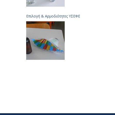
Επιλογή & Aρμοδιότητες ΥΣΕΦΕ