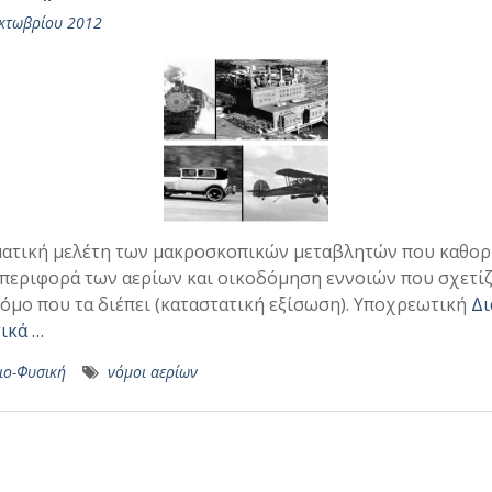
κτωβρίου 2012
ατική μελέτη των μακροσκοπικών μεταβλητών που καθορ
περιφορά των αερίων και οικοδόμηση εννοιών που σχετίζ
νόμο που τα διέπει (καταστατική εξίσωση). Υποχρεωτική
Δι
ικά …
ιο-Φυσική
νόμοι αερίων