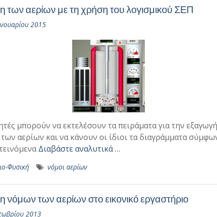
η των αερίων με τη χρήση του λογισμικού ΣΕΠ
ανουαρίου 2015
ητές μπορούν να εκτελέσουν τα πειράματα για την εξαγωγ
των αερίων και να κάνουν οι ίδιοι τα διαγράμματα σύμφω
τεινόμενα
Διαβάστε αναλυτικά …
ιο-Φυσική
νόμοι αερίων
η νόμων των αερίων στο εικονικό εργαστήριο
τωβρίου 2013