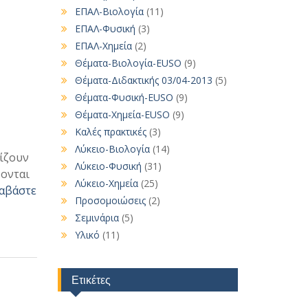
ΕΠΑΛ-Βιολογία
(11)
ΕΠΑΛ-Φυσική
(3)
ΕΠΑΛ-Χημεία
(2)
Θέματα-Βιολογία-EUSO
(9)
Θέματα-Διδακτικής 03/04-2013
(5)
Θέματα-Φυσική-EUSO
(9)
Θέματα-Χημεία-EUSO
(9)
Καλές πρακτικές
(3)
Λύκειο-Βιολογία
(14)
ίζουν
Λύκειο-Φυσική
(31)
ονται
Λύκειο-Χημεία
(25)
αβάστε
Προσομοιώσεις
(2)
Σεμινάρια
(5)
Υλικό
(11)
Ετικέτες