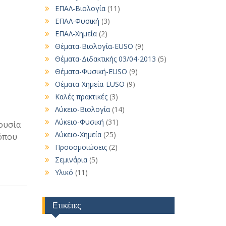
ΕΠΑΛ-Βιολογία
(11)
ΕΠΑΛ-Φυσική
(3)
ΕΠΑΛ-Χημεία
(2)
Θέματα-Βιολογία-EUSO
(9)
Θέματα-Διδακτικής 03/04-2013
(5)
Θέματα-Φυσική-EUSO
(9)
Θέματα-Χημεία-EUSO
(9)
Καλές πρακτικές
(3)
Λύκειο-Βιολογία
(14)
Λύκειο-Φυσική
(31)
ουσία
Λύκειο-Χημεία
(25)
όπου
Προσομοιώσεις
(2)
Σεμινάρια
(5)
Υλικό
(11)
Ετικέτες