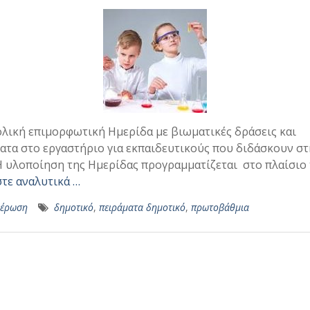
λική επιμορφωτική Ημερίδα με βιωματικές δράσεις και
ατα στο εργαστήριο για εκπαιδευτικούς που διδάσκουν στη
Η υλοποίηση της Ημερίδας προγραμματίζεται στο πλαίσιο
τε αναλυτικά …
μέρωση
δημοτικό
,
πειράματα δημοτικό
,
πρωτοβάθμια