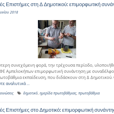
ές Επιστήμες στη Δ Δημοτικού: επιμορφωτική συνά
ουνίου 2018
ύτερη συνεχόμενη φορά, την τρέχουσα περίοδο, υλοποιήθ
ΦΕ Αμπελοκήπων επιμορφωτική συνάντηση με συναδέλφο
ωτοβάθμια εκπαίδευση, που διδάσκουν στη Δ Δημοτικού. 
τε αναλυτικά …
οινώσεις
δημοτικό
,
ημερίδα πρωτοβάθμιας
,
πρωτοβάθμια
ές Επιστήμες στο Δημοτικό: επιμορφωτική συνάντ