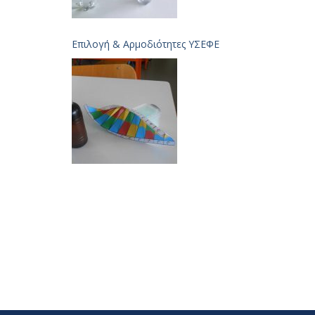
Επιλογή & Aρμοδιότητες ΥΣΕΦΕ