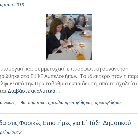
αρτίου 2018
μιουργική και συμμετοχική επιμορφωτική συνάντηση,
ρώθηκε στο ΕΚΦΕ Αμπελοκήπων. Το ιδιαίτερο ήταν η παρ
λφων από την Πρωτοβάθμια εκπαίδευση, από τα σχολεία 
ται
Διαβάστε αναλυτικά …
οινώσεις
δημοτικό
,
ημερίδα πρωτοβάθμιας
,
πρωτοβάθμια
δα στις Φυσικές Επιστήμες για E΄ Τάξη Δημοτικού
ρτίου 2018