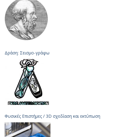
Δράση: Σεισμο-γράφω
Φυσικές Επιστήμες / 3D σχεδίαση και εκτύπωση