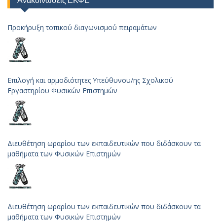
Ανακοινώσεις ΕΚΦΕ
Προκήρυξη τοπικού διαγωνισμού πειραμάτων
Επιλογή και αρμοδιότητες Υπεύθυνου/ης Σχολικού
Εργαστηρίου Φυσικών Επιστημών
Διευθέτηση ωραρίου των εκπαιδευτικών που διδάσκουν τα
μαθήματα των Φυσικών Επιστημών
Διευθέτηση ωραρίου των εκπαιδευτικών που διδάσκουν τα
μαθήματα των Φυσικών Επιστημών