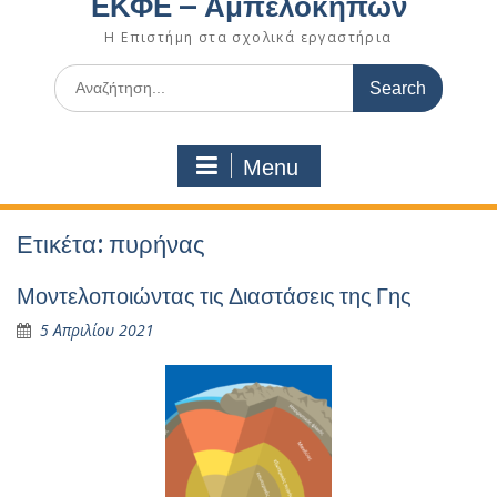
ΕΚΦΕ – Αμπελοκήπων
Η Επιστήμη στα σχολικά εργαστήρια
Search
for:
Menu
Ετικέτα:
πυρήνας
Μοντελοποιώντας τις Διαστάσεις της Γης
5 Απριλίου 2021