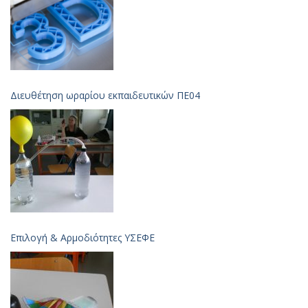
Διευθέτηση ωραρίου εκπαιδευτικών ΠΕ04
Επιλογή & Aρμοδιότητες ΥΣΕΦΕ