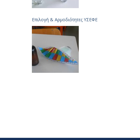
Επιλογή & Aρμοδιότητες ΥΣΕΦΕ