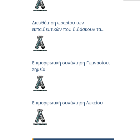
Διευθέτηση ωραρίου των
εκπαιδευτικών που διδάσκουν τα
μαθήματα των Φυσικών Επιστημών
Επιμορφωτική συνάντηση Γυμνασίου,
Χημεία
Επιμορφωτική συνάντηση Λυκείου