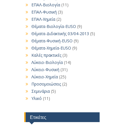
ΕΠΑΛ-Βιολογία
(11)
ΕΠΑΛ-Φυσική
(3)
ΕΠΑΛ-Χημεία
(2)
Θέματα-Βιολογία-EUSO
(9)
Θέματα-Διδακτικής 03/04-2013
(5)
Θέματα-Φυσική-EUSO
(9)
Θέματα-Χημεία-EUSO
(9)
Καλές πρακτικές
(3)
Λύκειο-Βιολογία
(14)
Λύκειο-Φυσική
(31)
Λύκειο-Χημεία
(25)
Προσομοιώσεις
(2)
Σεμινάρια
(5)
Υλικό
(11)
Ετικέτες