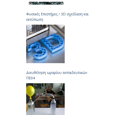
Φυσικές Επιστήμες / 3D σχεδίαση και
εκτύπωση
Διευθέτηση ωραρίου εκπαιδευτικών
ΠΕ04