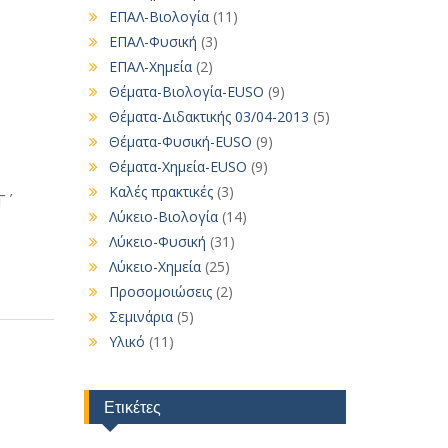
ΕΠΑΛ-Βιολογία
(11)
ΕΠΑΛ-Φυσική
(3)
ΕΠΑΛ-Χημεία
(2)
Θέματα-Βιολογία-EUSO
(9)
Θέματα-Διδακτικής 03/04-2013
(5)
Θέματα-Φυσική-EUSO
(9)
Θέματα-Χημεία-EUSO
(9)
Καλές πρακτικές
(3)
΄
Λύκειο-Βιολογία
(14)
Λύκειο-Φυσική
(31)
Λύκειο-Χημεία
(25)
Προσομοιώσεις
(2)
Σεμινάρια
(5)
Υλικό
(11)
Ετικέτες