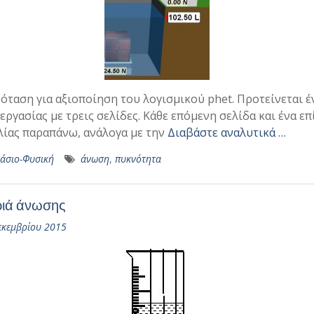
όταση για αξιοποίηση του λογισμικού phet. Προτείνεται έ
εργασίας με τρεις σελίδες. Κάθε επόμενη σελίδα και ένα ε
ίας παραπάνω, ανάλογα με την
Διαβάστε αναλυτικά …
άσιο-Φυσική
άνωση
,
πυκνότητα
ιά άνωσης
εκεμβρίου 2015