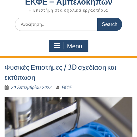
ΕΚΦΕ – Αμπελοκήπων
Η Επιστήμη στα σχολικά εργαστήρια
Search
for:
Menu
Φυσικές Επιστήμες / 3D σχεδίαση και
εκτύπωση
20 Σεπτεμβρίου 2022
ΕΚΦΕ