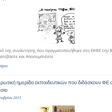
κό της συνάντησης που πραγματοποιήθηκε στο ΕΚΦΕ την 8
Κατεβάστε και Αποσυμπιέστε
νάρια
ρωτική ημερίδα εκπαιδευτικών που διδάσκουν ΦΕ 
σιο
τωβρίου 2015