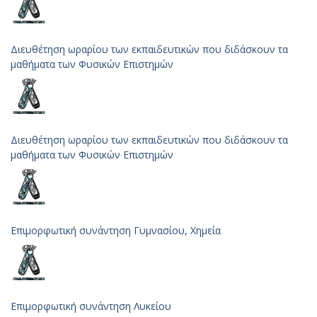
Διευθέτηση ωραρίου των εκπαιδευτικών που διδάσκουν τα
μαθήματα των Φυσικών Επιστημών
Διευθέτηση ωραρίου των εκπαιδευτικών που διδάσκουν τα
μαθήματα των Φυσικών Επιστημών
Επιμορφωτική συνάντηση Γυμνασίου, Χημεία
Επιμορφωτική συνάντηση Λυκείου