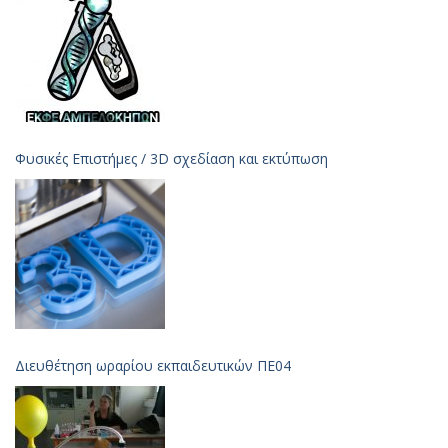
Φυσικές Επιστήμες / 3D σχεδίαση και εκτύπωση
Διευθέτηση ωραρίου εκπαιδευτικών ΠΕ04