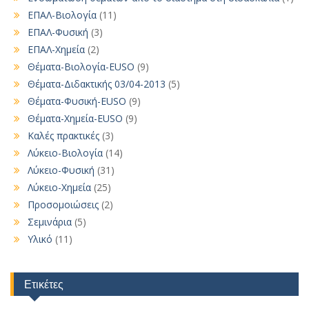
ΕΠΑΛ-Βιολογία
(11)
ΕΠΑΛ-Φυσική
(3)
ΕΠΑΛ-Χημεία
(2)
Θέματα-Βιολογία-EUSO
(9)
Θέματα-Διδακτικής 03/04-2013
(5)
Θέματα-Φυσική-EUSO
(9)
Θέματα-Χημεία-EUSO
(9)
Καλές πρακτικές
(3)
Λύκειο-Βιολογία
(14)
Λύκειο-Φυσική
(31)
Λύκειο-Χημεία
(25)
Προσομοιώσεις
(2)
Σεμινάρια
(5)
Υλικό
(11)
Ετικέτες