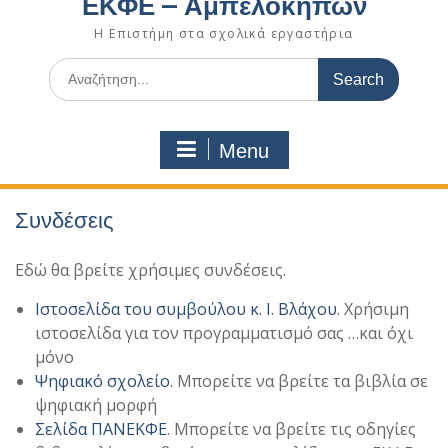
ΕΚΦΕ – Αμπελοκήπων
Η Επιστήμη στα σχολικά εργαστήρια
Search
for:
Menu
Συνδέσεις
Εδώ θα βρείτε χρήσιμες συνδέσεις.
Ιστοσελίδα του συμβούλου κ. Ι. Βλάχου
. Χρήσιμη
ιστοσελίδα για τον προγραμματισμό σας …και όχι
μόνο
Ψηφιακό σχολείο
. Μπορείτε να βρείτε τα βιβλία σε
ψηφιακή μορφή
Σελίδα ΠΑΝΕΚΦΕ
. Μπορείτε να βρείτε τις οδηγίες