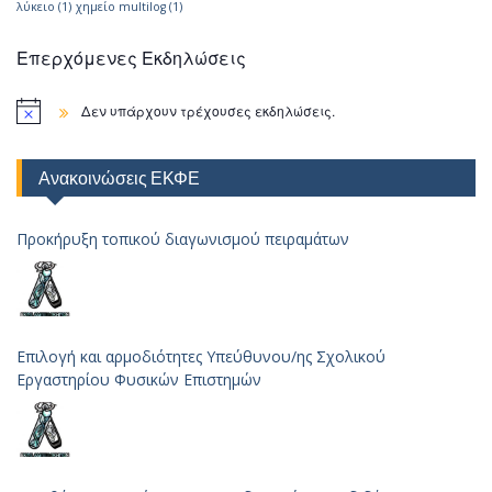
λύκειο
(1)
χημείο multilog
(1)
Επερχόμενες Εκδηλώσεις
Δεν υπάρχουν τρέχουσες εκδηλώσεις.
Ανακοινώσεις ΕΚΦΕ
Προκήρυξη τοπικού διαγωνισμού πειραμάτων
Επιλογή και αρμοδιότητες Υπεύθυνου/ης Σχολικού
Εργαστηρίου Φυσικών Επιστημών