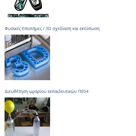
Φυσικές Επιστήμες / 3D σχεδίαση και εκτύπωση
Διευθέτηση ωραρίου εκπαιδευτικών ΠΕ04