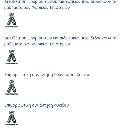
Διευθέτηση ωραρίου των εκπαιδευτικών που διδάσκουν τα
μαθήματα των Φυσικών Επιστημών
Διευθέτηση ωραρίου των εκπαιδευτικών που διδάσκουν τα
μαθήματα των Φυσικών Επιστημών
Επιμορφωτική συνάντηση Γυμνασίου, Χημεία
Επιμορφωτική συνάντηση Λυκείου