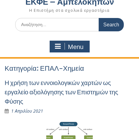
ΕΚΦΕ – Αμπελοκήπων
Η Επιστήμη στα σχολικά εργαστήρια
Search
for:
Menu
Κατηγορία:
ΕΠΑΛ-Χημεία
Η χρήση των εννοιολογικών χαρτών ως
εργαλείο αξιολόγησης των Επιστημών της
Φύσης
1 Απριλίου 2021