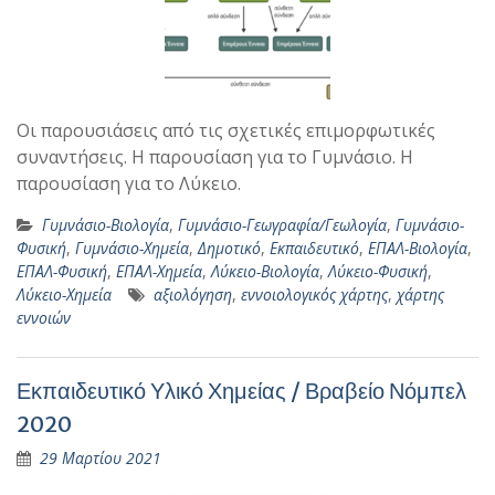
Οι παρουσιάσεις από τις σχετικές επιμορφωτικές
συναντήσεις. Η παρουσίαση για το Γυμνάσιο. Η
παρουσίαση για το Λύκειο.
Γυμνάσιο-Βιολογία
,
Γυμνάσιο-Γεωγραφία/Γεωλογία
,
Γυμνάσιο-
Φυσική
,
Γυμνάσιο-Χημεία
,
Δημοτικό
,
Εκπαιδευτικό
,
ΕΠΑΛ-Βιολογία
,
ΕΠΑΛ-Φυσική
,
ΕΠΑΛ-Χημεία
,
Λύκειο-Βιολογία
,
Λύκειο-Φυσική
,
Λύκειο-Χημεία
αξιολόγηση
,
εννοιολογικός χάρτης
,
χάρτης
εννοιών
Εκπαιδευτικό Υλικό Χημείας / Βραβείο Νόμπελ
2020
29 Μαρτίου 2021