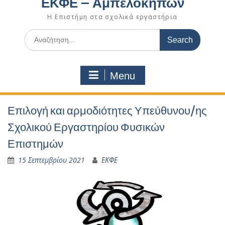
ΕΚΦΕ – Αμπελοκήπων
Η Επιστήμη στα σχολικά εργαστήρια
Search
for:
Menu
Επιλογή και αρμοδιότητες Υπεύθυνου/ης
Σχολικού Εργαστηρίου Φυσικών
Επιστημών
15 Σεπτεμβρίου 2021
ΕΚΦΕ