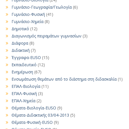
Γυμνάσιο-Γεωγραφία/Γεωλογία
(6)
Γυμνάσιο-Φυσική
(41)
Γυμνάσιο-Χημεία
(8)
Δημοτικό
(12)
Διαγωνισμός πειραμάτων γυμνασίων
(3)
Διάφορα
(8)
Διδακτική
(7)
Έγγραφα-EUSO
(15)
Εκπαιδευτικό
(12)
Ενημέρωση
(67)
Ενσωμάτωση θεμάτων από το διάστημα στη διδασκαλία
(1)
ΕΠΑΛ-Βιολογία
(11)
ΕΠΑΛ-Φυσική
(3)
ΕΠΑΛ-Χημεία
(2)
Θέματα-Βιολογία-EUSO
(9)
Θέματα-Διδακτικής 03/04-2013
(5)
Θέματα-Φυσική-EUSO
(9)