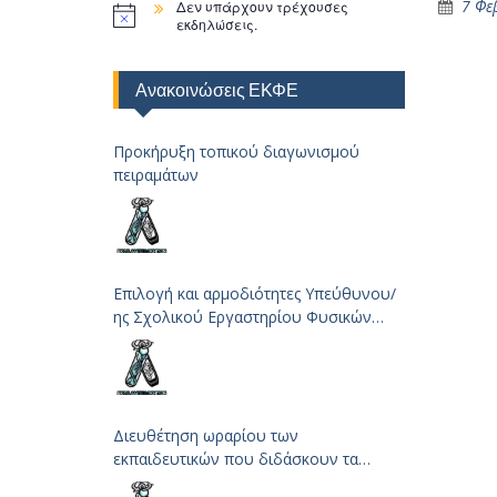
7 Φε
Δεν υπάρχουν τρέχουσες
εκδηλώσεις.
Ανακοινώσεις ΕΚΦΕ
Προκήρυξη τοπικού διαγωνισμού
πειραμάτων
Επιλογή και αρμοδιότητες Υπεύθυνου/
ης Σχολικού Εργαστηρίου Φυσικών
Επιστημών
Διευθέτηση ωραρίου των
εκπαιδευτικών που διδάσκουν τα
μαθήματα των Φυσικών Επιστημών