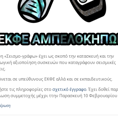
η «Σεισμο-γράφω» έχει ως σκοπό την κατασκευή και την
ωγική αξιοποίηση συσκευών που καταγράφουν σεισμικές
ις.
νεται σε υπεύθυνους ΕΚΦΕ αλλά και σε εκπαιδευτικούς.
στε τις πληροφορίες στο
σχετικό έγγραφο
. Έχει δοθεί πα
λωση συμμετοχής μέχρι ττην Παρασκευή 10 Φεβρουαρίου 
μέρωση