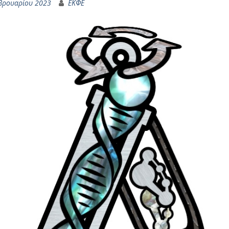
βρουαρίου 2023
ΕΚΦΕ