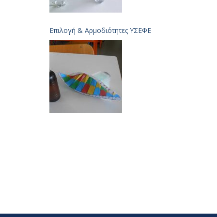
Επιλογή & Aρμοδιότητες ΥΣΕΦΕ