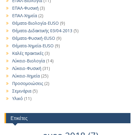
ΕΠΑΛ-Βιολογία
(11)
ΕΠΑΛ-Φυσική
(3)
ΕΠΑΛ-Χημεία
(2)
Θέματα-Βιολογία-EUSO
(9)
Θέματα-Διδακτικής 03/04-2013
(5)
Θέματα-Φυσική-EUSO
(9)
Θέματα-Χημεία-EUSO
(9)
Καλές πρακτικές
(3)
Λύκειο-Βιολογία
(14)
Λύκειο-Φυσική
(31)
Λύκειο-Χημεία
(25)
Προσομοιώσεις
(2)
Σεμινάρια
(5)
Υλικό
(11)
Ετικέτες