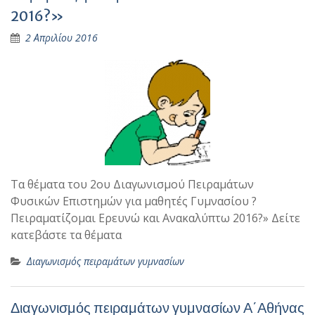
2016?»
2 Απριλίου 2016
Τα θέματα του 2ου Διαγωνισμού Πειραμάτων
Φυσικών Επιστημών για μαθητές Γυμνασίου ?
Πειραματίζομαι Ερευνώ και Ανακαλύπτω 2016?» Δείτε
κατεβάστε τα θέματα
Διαγωνισμός πειραμάτων γυμνασίων
Διαγωνισμός πειραμάτων γυμνασίων Α΄Αθήνας