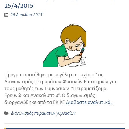
25/4/2015
26 Απριλίου 2015
Πραγματοποιήθηκε με μεγάλη επιτυχία ο 1ος
Διαγωνισμός Πειραμάτων Φυσικών Επιστημών για
τους μαθητές των Γυμνασίων “Πειραματίζομαι
Ερευνώ και Ανακαλύπτω”. Ο διαγωνισμός
διοργανώθηκε από τα ΕΚΦΕ
Διαβάστε αναλυτικά …
Διαγωνισμός πειραμάτων γυμνασίων