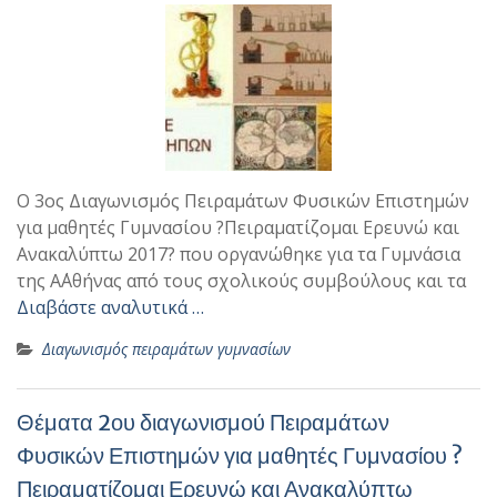
Ο 3ος Διαγωνισμός Πειραμάτων Φυσικών Επιστημών
για μαθητές Γυμνασίου ?Πειραματίζομαι Ερευνώ και
Ανακαλύπτω 2017? που οργανώθηκε για τα Γυμνάσια
της Α΄Αθήνας από τους σχολικούς συμβούλους και τα
Διαβάστε αναλυτικά …
Διαγωνισμός πειραμάτων γυμνασίων
Θέματα 2ου διαγωνισμού Πειραμάτων
Φυσικών Επιστημών για μαθητές Γυμνασίου ?
Πειραματίζομαι Ερευνώ και Ανακαλύπτω