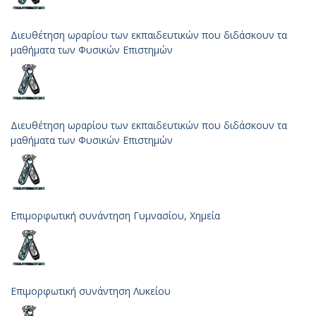
Διευθέτηση ωραρίου των εκπαιδευτικών που διδάσκουν τα
μαθήματα των Φυσικών Επιστημών
Διευθέτηση ωραρίου των εκπαιδευτικών που διδάσκουν τα
μαθήματα των Φυσικών Επιστημών
Επιμορφωτική συνάντηση Γυμνασίου, Χημεία
Επιμορφωτική συνάντηση Λυκείου