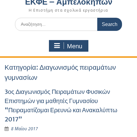
ΕΚΦΕ – Αμπελοκήπων
Η Επιστήμη στα σχολικά εργαστήρια
Search
for:
Menu
Κατηγορία:
Διαγωνισμός πειραμάτων
γυμνασίων
3ος Διαγωνισμός Πειραμάτων Φυσικών
Επιστημών για μαθητές Γυμνασίου
“Πειραματίζομαι Ερευνώ και Ανακαλύπτω
2017”
8 Μαΐου 2017