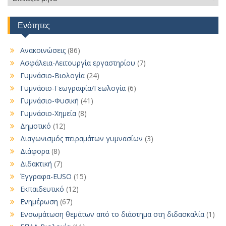
αναρτήσεων
Ενότητες
Ανακοινώσεις
(86)
Ασφάλεια-Λειτουργία εργαστηρίου
(7)
Γυμνάσιο-Βιολογία
(24)
Γυμνάσιο-Γεωγραφία/Γεωλογία
(6)
Γυμνάσιο-Φυσική
(41)
Γυμνάσιο-Χημεία
(8)
Δημοτικό
(12)
Διαγωνισμός πειραμάτων γυμνασίων
(3)
Διάφορα
(8)
Διδακτική
(7)
Έγγραφα-EUSO
(15)
Εκπαιδευτικό
(12)
Ενημέρωση
(67)
Ενσωμάτωση θεμάτων από το διάστημα στη διδασκαλία
(1)