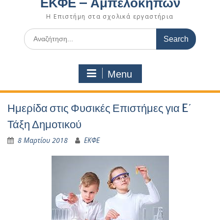
ΕΚΦΕ – Αμπελοκήπων
Η Επιστήμη στα σχολικά εργαστήρια
Search
for:
Menu
Ημερίδα στις Φυσικές Επιστήμες για E΄
Τάξη Δημοτικού
8 Μαρτίου 2018
ΕΚΦΕ