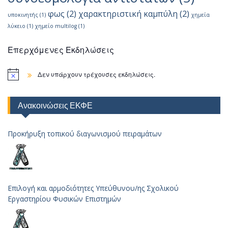
φως
(2)
χαρακτηριστική καμπύλη
(2)
υποκινητής
(1)
χημεία
λύκειο
(1)
χημείο multilog
(1)
Επερχόμενες Εκδηλώσεις
Δεν υπάρχουν τρέχουσες εκδηλώσεις.
Ανακοινώσεις ΕΚΦΕ
Προκήρυξη τοπικού διαγωνισμού πειραμάτων
Επιλογή και αρμοδιότητες Υπεύθυνου/ης Σχολικού
Εργαστηρίου Φυσικών Επιστημών