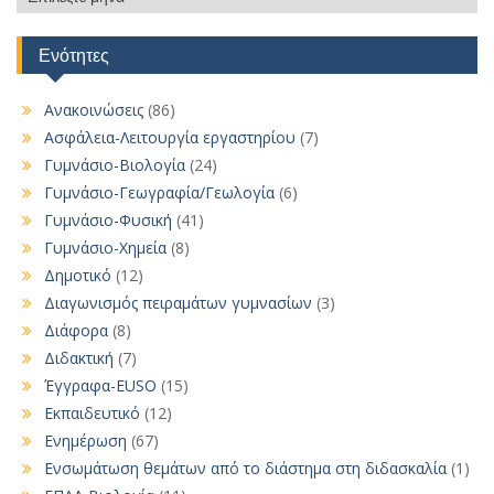
αναρτήσεων
Ενότητες
Ανακοινώσεις
(86)
Ασφάλεια-Λειτουργία εργαστηρίου
(7)
Γυμνάσιο-Βιολογία
(24)
Γυμνάσιο-Γεωγραφία/Γεωλογία
(6)
Γυμνάσιο-Φυσική
(41)
Γυμνάσιο-Χημεία
(8)
Δημοτικό
(12)
Διαγωνισμός πειραμάτων γυμνασίων
(3)
Διάφορα
(8)
Διδακτική
(7)
Έγγραφα-EUSO
(15)
Εκπαιδευτικό
(12)
Ενημέρωση
(67)
Ενσωμάτωση θεμάτων από το διάστημα στη διδασκαλία
(1)