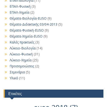
ΕΠΑΛ-Βιολογία
(11)
ΕΠΑΛ-Φυσική
(3)
ΕΠΑΛ-Χημεία
(2)
Θέματα-Βιολογία-EUSO
(9)
Θέματα-Διδακτικής 03/04-2013
(5)
Θέματα-Φυσική-EUSO
(9)
Θέματα-Χημεία-EUSO
(9)
Καλές πρακτικές
(3)
Λύκειο-Βιολογία
(14)
Λύκειο-Φυσική
(31)
Λύκειο-Χημεία
(25)
Προσομοιώσεις
(2)
Σεμινάρια
(5)
Υλικό
(11)
Ετικέτες