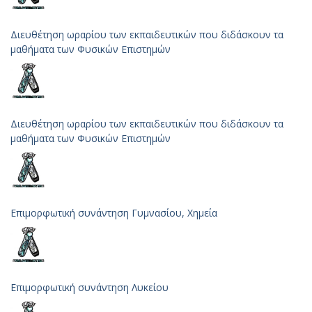
Διευθέτηση ωραρίου των εκπαιδευτικών που διδάσκουν τα
μαθήματα των Φυσικών Επιστημών
Διευθέτηση ωραρίου των εκπαιδευτικών που διδάσκουν τα
μαθήματα των Φυσικών Επιστημών
Επιμορφωτική συνάντηση Γυμνασίου, Χημεία
Επιμορφωτική συνάντηση Λυκείου