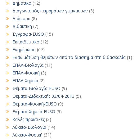
Δημοτικό
(12)
Διαγωνισμός πειραμάτων γυμνασίων
(3)
Διάφορα
(8)
Διδακτική
(7)
Έγγραφα-EUSO
(15)
Εκπαιδευτικό
(12)
Ενημέρωση
(67)
Ενσωμάτωση θεμάτων από το διάστημα στη διδασκαλία
(1)
ΕΠΑΛ-Βιολογία
(11)
ΕΠΑΛ-Φυσική
(3)
ΕΠΑΛ-Χημεία
(2)
Θέματα-Βιολογία-EUSO
(9)
Θέματα-Διδακτικής 03/04-2013
(5)
Θέματα-Φυσική-EUSO
(9)
Θέματα-Χημεία-EUSO
(9)
Καλές πρακτικές
(3)
Λύκειο-Βιολογία
(14)
Λύκειο-Φυσική
(31)