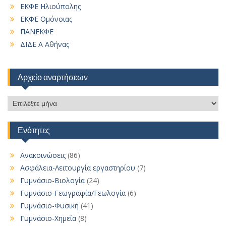
ΕΚΦΕ Ηλιούπολης
ΕΚΦΕ Ομόνοιας
ΠΑΝΕΚΦΕ
ΔΙΔΕ Α Αθήνας
Αρχείο αναρτήσεων
Αρχείο
αναρτήσεων
Ενότητες
Ανακοινώσεις
(86)
Ασφάλεια-Λειτουργία εργαστηρίου
(7)
Γυμνάσιο-Βιολογία
(24)
Γυμνάσιο-Γεωγραφία/Γεωλογία
(6)
Γυμνάσιο-Φυσική
(41)
Γυμνάσιο-Χημεία
(8)