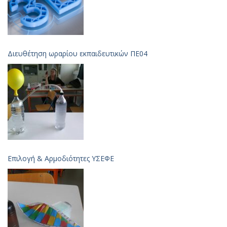
Διευθέτηση ωραρίου εκπαιδευτικών ΠΕ04
Επιλογή & Aρμοδιότητες ΥΣΕΦΕ