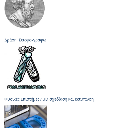
Δράση: Σεισμο-γράφω
Φυσικές Επιστήμες / 3D σχεδίαση και εκτύπωση