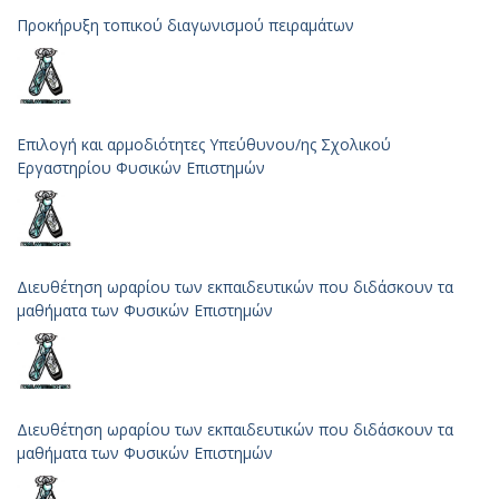
Προκήρυξη τοπικού διαγωνισμού πειραμάτων
Επιλογή και αρμοδιότητες Υπεύθυνου/ης Σχολικού
Εργαστηρίου Φυσικών Επιστημών
Διευθέτηση ωραρίου των εκπαιδευτικών που διδάσκουν τα
μαθήματα των Φυσικών Επιστημών
Διευθέτηση ωραρίου των εκπαιδευτικών που διδάσκουν τα
μαθήματα των Φυσικών Επιστημών