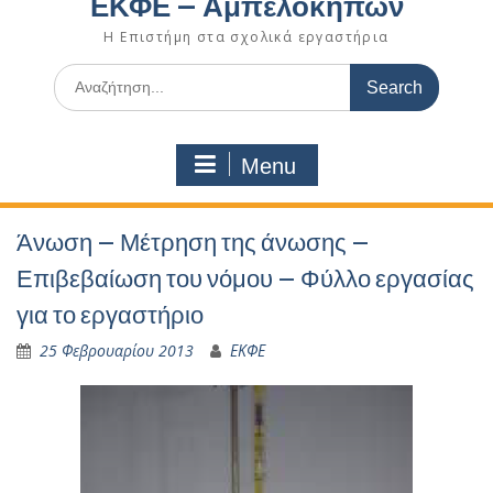
ΕΚΦΕ – Αμπελοκήπων
Η Επιστήμη στα σχολικά εργαστήρια
Search
for:
Menu
Άνωση – Μέτρηση της άνωσης –
Επιβεβαίωση του νόμου – Φύλλο εργασίας
για το εργαστήριο
25 Φεβρουαρίου 2013
ΕΚΦΕ