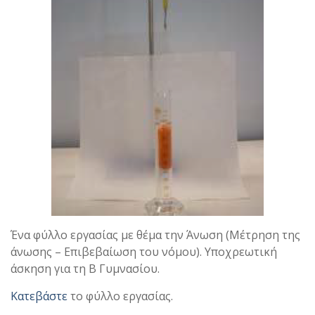
Ένα φύλλο εργασίας με θέμα την Άνωση (Μέτρηση της
άνωσης – Επιβεβαίωση του νόμου). Υποχρεωτική
άσκηση για τη Β Γυμνασίου.
Κατεβάστε
το φύλλο εργασίας.