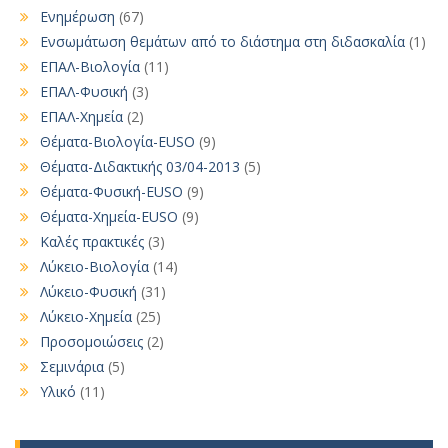
Ενημέρωση
(67)
Ενσωμάτωση θεμάτων από το διάστημα στη διδασκαλία
(1)
ΕΠΑΛ-Βιολογία
(11)
ΕΠΑΛ-Φυσική
(3)
ΕΠΑΛ-Χημεία
(2)
Θέματα-Βιολογία-EUSO
(9)
Θέματα-Διδακτικής 03/04-2013
(5)
Θέματα-Φυσική-EUSO
(9)
Θέματα-Χημεία-EUSO
(9)
Καλές πρακτικές
(3)
Λύκειο-Βιολογία
(14)
Λύκειο-Φυσική
(31)
Λύκειο-Χημεία
(25)
Προσομοιώσεις
(2)
Σεμινάρια
(5)
Υλικό
(11)