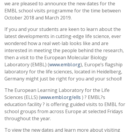
we are pleased to announce the new dates for the
EMBL school visits programme for the time between
October 2018 and March 2019.
If you and your students are keen to learn about the
latest developments in cutting-edge life science, ever
wondered how a real wet-lab looks like and are
interested in meeting the people behind the research,
then a visit to the European Molecular Biology
Laboratory (EMBL) (
www.embl.org
), Europe’s flagship
laboratory for the life sciences, located in Heidelberg,
Germany might just be right for you and your school!
The European Learning Laboratory for the Life
Sciences (ELLS) (
www.embl.org/ells
) ? EMBL?s
education facility ? is offering guided visits to EMBL for
school groups from across Europe at selected Fridays
throughout the year.
To view the new dates and learn more about visiting