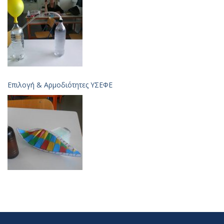
Επιλογή & Aρμοδιότητες ΥΣΕΦΕ