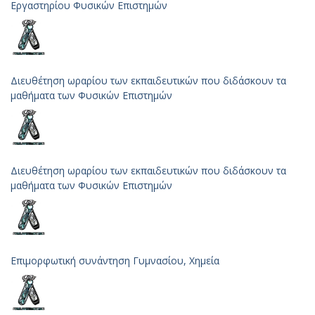
Εργαστηρίου Φυσικών Επιστημών
Διευθέτηση ωραρίου των εκπαιδευτικών που διδάσκουν τα
μαθήματα των Φυσικών Επιστημών
Διευθέτηση ωραρίου των εκπαιδευτικών που διδάσκουν τα
μαθήματα των Φυσικών Επιστημών
Επιμορφωτική συνάντηση Γυμνασίου, Χημεία