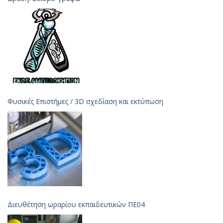
Φυσικές Επιστήμες / 3D σχεδίαση και εκτύπωση
Διευθέτηση ωραρίου εκπαιδευτικών ΠΕ04