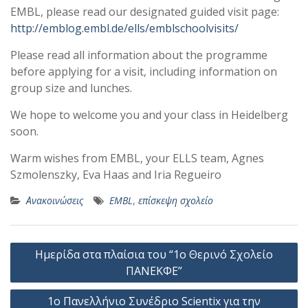
EMBL, please read our designated guided visit page:
http://emblog.embl.de/ells/emblschoolvisits/
Please read all information about the programme
before applying for a visit, including information on
group size and lunches.
We hope to welcome you and your class in Heidelberg
soon.
Warm wishes from EMBL, your ELLS team, Agnes
Szmolenszky, Eva Haas and Iria Regueiro
Ανακοινώσεις
EMBL
,
επίσκεψη σχολείο
Πλοήγηση
Ημερίδα στα πλαίσια του “1ο Θερινό Σχολείο
άρθρων
ΠΑΝΕΚΦΕ”
1ο Πανελλήνιο Συνέδριο Scientix για την