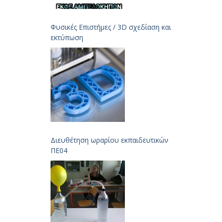
Φυσικές Επιστήμες / 3D σχεδίαση και
εκτύπωση
Διευθέτηση ωραρίου εκπαιδευτικών
ΠΕ04