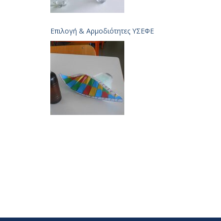
Επιλογή & Aρμοδιότητες ΥΣΕΦΕ