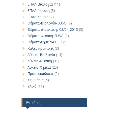
ΕΠΑΛ-Βιολογία
(11)
ΕΠΑΛ-Φυσική
(3)
ΕΠΑΛ-Χημεία
(2)
Θέματα-Βιολογία-EUSO
(9)
Θέματα-Διδακτικής 03/04-2013
(5)
Θέματα-Φυσική-EUSO
(9)
Θέματα-Χημεία-EUSO
(9)
Καλές πρακτικές
(3)
Λύκειο-Βιολογία
(14)
Λύκειο-Φυσική
(31)
Λύκειο-Χημεία
(25)
Προσομοιώσεις
(2)
Σεμινάρια
(5)
Υλικό
(11)
Ετικέτες