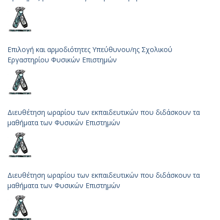
Επιλογή και αρμοδιότητες Υπεύθυνου/ης Σχολικού
Εργαστηρίου Φυσικών Επιστημών
Διευθέτηση ωραρίου των εκπαιδευτικών που διδάσκουν τα
μαθήματα των Φυσικών Επιστημών
Διευθέτηση ωραρίου των εκπαιδευτικών που διδάσκουν τα
μαθήματα των Φυσικών Επιστημών