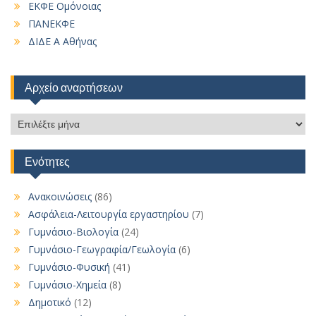
ΕΚΦΕ Ομόνοιας
ΠΑΝΕΚΦΕ
ΔΙΔΕ Α Αθήνας
Αρχείο αναρτήσεων
Αρχείο
αναρτήσεων
Ενότητες
Ανακοινώσεις
(86)
Ασφάλεια-Λειτουργία εργαστηρίου
(7)
Γυμνάσιο-Βιολογία
(24)
Γυμνάσιο-Γεωγραφία/Γεωλογία
(6)
Γυμνάσιο-Φυσική
(41)
Γυμνάσιο-Χημεία
(8)
Δημοτικό
(12)