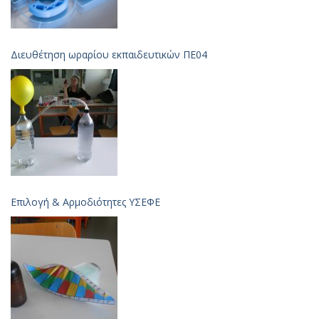
Διευθέτηση ωραρίου εκπαιδευτικών ΠΕ04
Επιλογή & Aρμοδιότητες ΥΣΕΦΕ