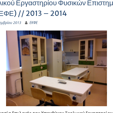
λικού Εργαστηρίου Φυσικών Επιστη
ΕΦΕ) // 2013 – 2014
εμβρίου 2013
ΕΚΦΕ