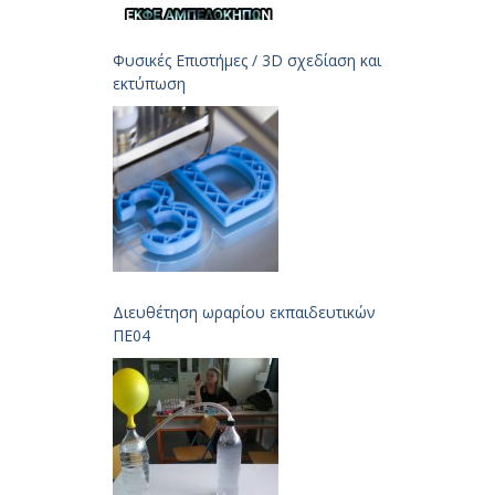
Φυσικές Επιστήμες / 3D σχεδίαση και
εκτύπωση
Διευθέτηση ωραρίου εκπαιδευτικών
ΠΕ04