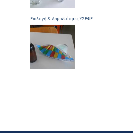
Επιλογή & Aρμοδιότητες ΥΣΕΦΕ