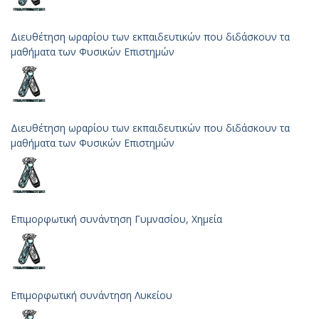
Διευθέτηση ωραρίου των εκπαιδευτικών που διδάσκουν τα
μαθήματα των Φυσικών Επιστημών
Διευθέτηση ωραρίου των εκπαιδευτικών που διδάσκουν τα
μαθήματα των Φυσικών Επιστημών
Επιμορφωτική συνάντηση Γυμνασίου, Χημεία
Επιμορφωτική συνάντηση Λυκείου