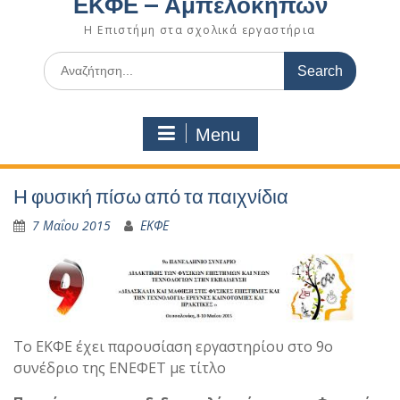
ΕΚΦΕ – Αμπελοκήπων
Η Επιστήμη στα σχολικά εργαστήρια
Search
for:
Menu
Η φυσική πίσω από τα παιχνίδια
7 Μαΐου 2015
ΕΚΦΕ
Το ΕΚΦΕ έχει παρουσίαση εργαστηρίου στο 9ο
συνέδριο της ΕΝΕΦΕΤ με τίτλο