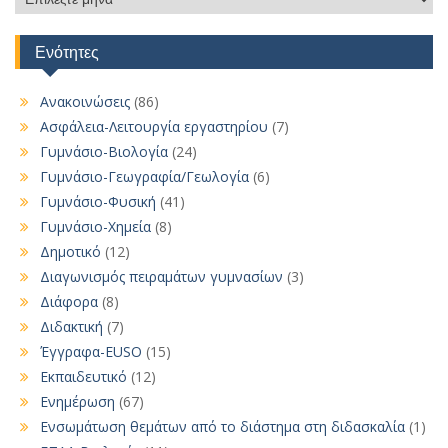
αναρτήσεων
Ενότητες
Ανακοινώσεις
(86)
Ασφάλεια-Λειτουργία εργαστηρίου
(7)
Γυμνάσιο-Βιολογία
(24)
Γυμνάσιο-Γεωγραφία/Γεωλογία
(6)
Γυμνάσιο-Φυσική
(41)
Γυμνάσιο-Χημεία
(8)
Δημοτικό
(12)
Διαγωνισμός πειραμάτων γυμνασίων
(3)
Διάφορα
(8)
Διδακτική
(7)
Έγγραφα-EUSO
(15)
Εκπαιδευτικό
(12)
Ενημέρωση
(67)
Ενσωμάτωση θεμάτων από το διάστημα στη διδασκαλία
(1)