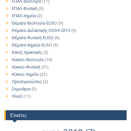
ΕΠΑΛ-Βιολογία
(11)
ΕΠΑΛ-Φυσική
(3)
ΕΠΑΛ-Χημεία
(2)
Θέματα-Βιολογία-EUSO
(9)
Θέματα-Διδακτικής 03/04-2013
(5)
Θέματα-Φυσική-EUSO
(9)
Θέματα-Χημεία-EUSO
(9)
Καλές πρακτικές
(3)
Λύκειο-Βιολογία
(14)
Λύκειο-Φυσική
(31)
Λύκειο-Χημεία
(25)
Προσομοιώσεις
(2)
Σεμινάρια
(5)
Υλικό
(11)
Ετικέτες