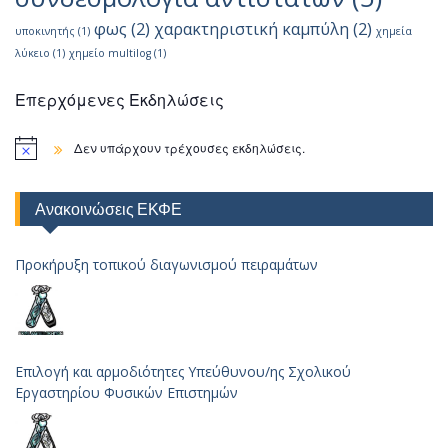
φως
(2)
χαρακτηριστική καμπύλη
(2)
υποκινητής
(1)
χημεία
λύκειο
(1)
χημείο multilog
(1)
Επερχόμενες Εκδηλώσεις
Δεν υπάρχουν τρέχουσες εκδηλώσεις.
Ανακοινώσεις ΕΚΦΕ
Προκήρυξη τοπικού διαγωνισμού πειραμάτων
Επιλογή και αρμοδιότητες Υπεύθυνου/ης Σχολικού
Εργαστηρίου Φυσικών Επιστημών